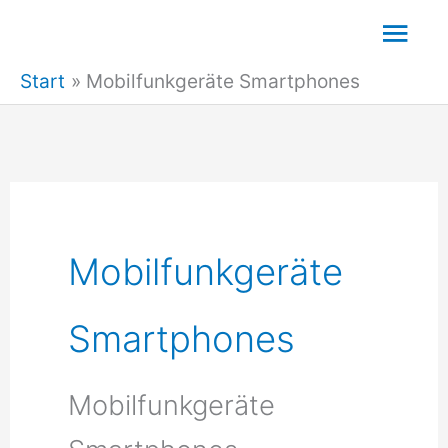
Zum
Hau
Inhalt
Start
Mobilfunkgeräte Smartphones
springen
Mobilfunkgeräte
Smartphones
Mobilfunkgeräte