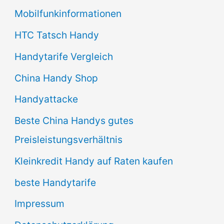
h
Mobilfunkinformationen
:
HTC Tatsch Handy
Handytarife Vergleich
China Handy Shop
Handyattacke
Beste China Handys gutes
Preisleistungsverhältnis
Kleinkredit Handy auf Raten kaufen
beste Handytarife
Impressum