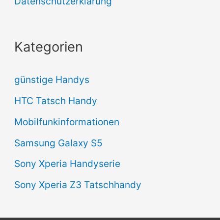
Datenschutzerklärung
Kategorien
günstige Handys
HTC Tatsch Handy
Mobilfunkinformationen
Samsung Galaxy S5
Sony Xperia Handyserie
Sony Xperia Z3 Tatschhandy