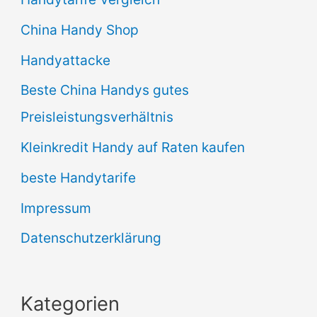
China Handy Shop
Handyattacke
Beste China Handys gutes
Preisleistungsverhältnis
Kleinkredit Handy auf Raten kaufen
beste Handytarife
Impressum
Datenschutzerklärung
Kategorien