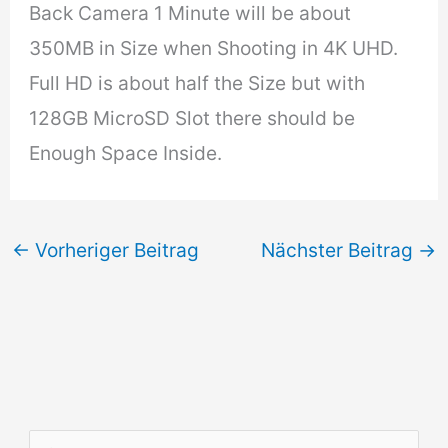
Back Camera 1 Minute will be about
350MB in Size when Shooting
in 4K UHD.
Full HD is about half the Size but with
128GB MicroSD Slot there should be
Enough Space Inside.
←
Vorheriger Beitrag
Nächster Beitrag
→