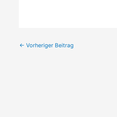
←
Vorheriger Beitrag