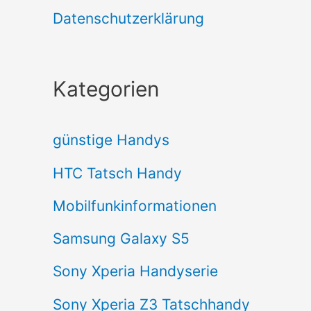
Datenschutzerklärung
Kategorien
günstige Handys
HTC Tatsch Handy
Mobilfunkinformationen
Samsung Galaxy S5
Sony Xperia Handyserie
Sony Xperia Z3 Tatschhandy