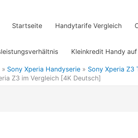
Startseite
Handytarife Vergleich
leistungsverhältnis
Kleinkredit Handy auf
Sony Xperia Handyserie
Sony Xperia Z3
ria Z3 im Vergleich [4K Deutsch]