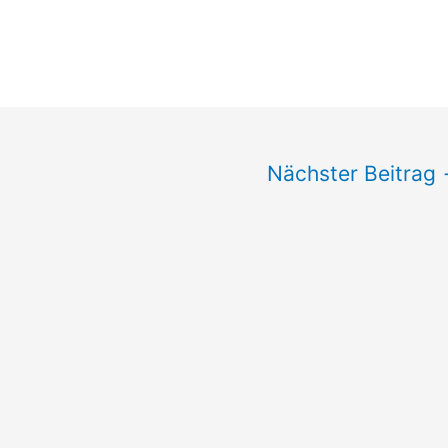
Nächster Beitrag