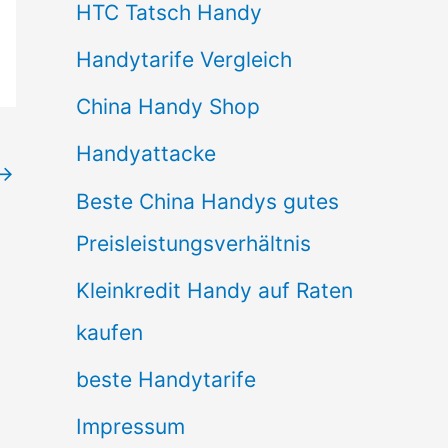
HTC Tatsch Handy
Handytarife Vergleich
China Handy Shop
Handyattacke
→
Beste China Handys gutes
Preisleistungsverhältnis
Kleinkredit Handy auf Raten
kaufen
beste Handytarife
Impressum